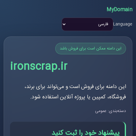
MyDomain
Language
این دامنه ممکن است برای فروش باشد
ironscrap.ir
این دامنه برای فروش است و می‌تواند برای برند،
فروشگاه، کمپین یا پروژه آنلاین استفاده شود.
دسته‌بندی: عمومی
پیشنهاد خود را ثبت کنید