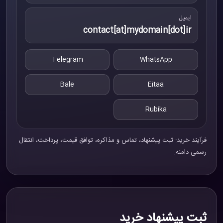
ایمیل
contact[at]mydomain[dot]ir
Telegram
WhatsApp
Bale
Eitaa
Rubika
فرآیند خرید: ثبت پیشنهاد، تماس و مذاکره، توافق قیمت، پرداخت، انتقال
رسمی دامنه.
ثبت پیشنهاد خرید