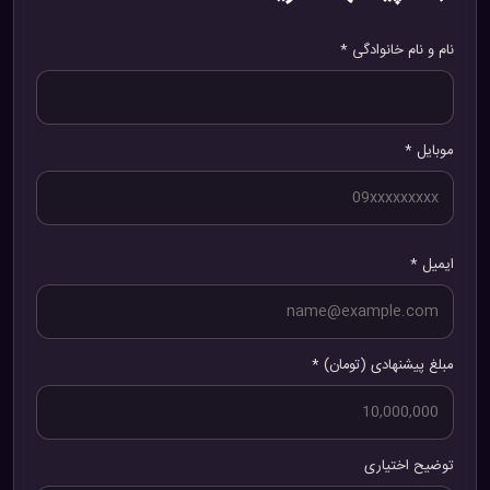
نام و نام خانوادگی *
موبایل *
ایمیل *
مبلغ پیشنهادی (تومان) *
توضیح اختیاری